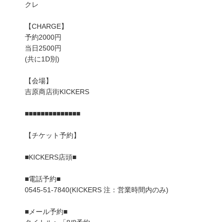
クレ
【CHARGE】
予約2000円
当日2500円
(共に1D別)
【会場】
吉原商店街KICKERS
■■■■■■■■■■■■■■
【チケット予約】
■KICKERS店頭■
■電話予約■
0545-51-7840(KICKERS 注：営業時間内のみ)
■メール予約■