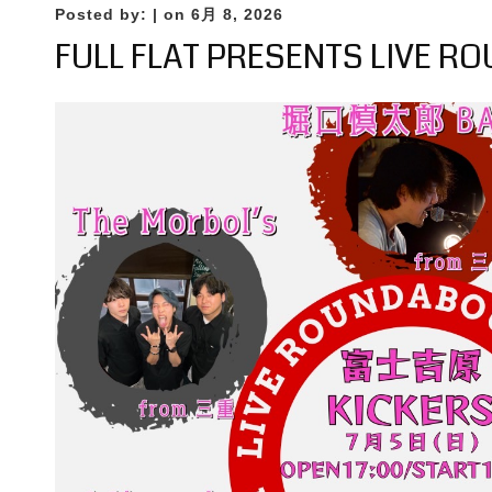
Posted by:
| on 6月 8, 2026
FULL FLAT PRESENTS LIVE R