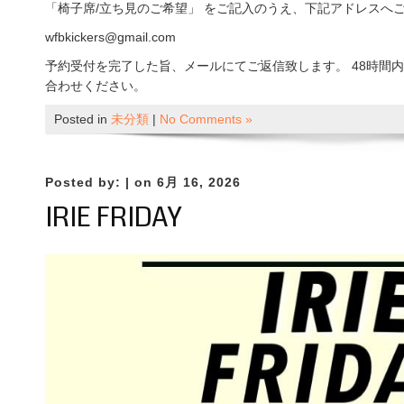
「椅子席/立ち見のご希望」 をご記入のうえ、下記アドレスへ
wfbkickers@gmail.com
予約受付を完了した旨、メールにてご返信致します。 48時間
合わせください。
Posted in
未分類
|
No Comments »
Posted by:
| on 6月 16, 2026
IRIE FRIDAY