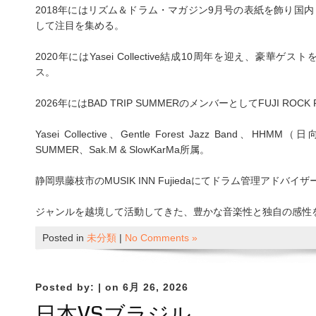
2018年にはリズム＆ドラム・マガジン9月号の表紙を飾り国
して注目を集める。
2020年にはYasei Collective結成10周年を迎え、豪
ス。
2026年にはBAD TRIP SUMMERのメンバーとしてFUJI ROCK
Yasei Collective、Gentle Forest Jazz Band、
SUMMER、Sak.M & SlowKarMa所属。
静岡県藤枝市のMUSIK INN Fujiedaにてドラム管理アドバイ
ジャンルを越境して活動してきた、豊かな音楽性と独自の感性
Posted in
未分類
|
No Comments »
Posted by:
| on 6月 26, 2026
日本VSブラジル