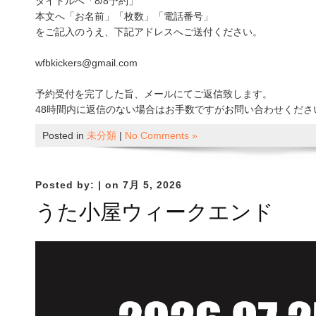
タイトルへ「8/8予約」
本文へ「お名前」「枚数」「電話番号」
をご記入のうえ、下記アドレスへご送付ください。
wfbkickers@gmail.com
予約受付を完了した旨、メールにてご返信致します。
48時間内に返信のない場合はお手数ですがお問い合わせくださ
Posted in
未分類
|
No Comments »
Posted by:
| on 7月 5, 2026
うた小屋ウィークエンド