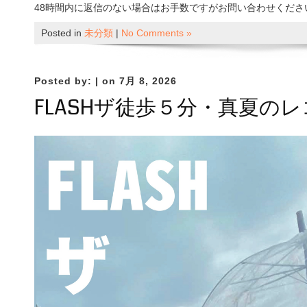
48時間内に返信のない場合はお手数ですがお問い合わせくださ
Posted in
未分類
|
No Comments »
Posted by:
| on 7月 8, 2026
FLASHザ徒歩５分・真夏の