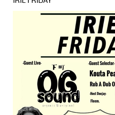
IRIE FRIDAY