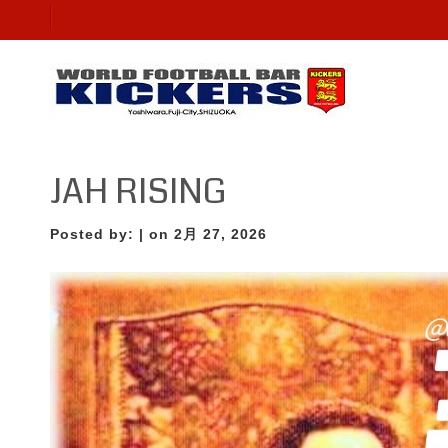
JAH RISING
Posted by:
| on 2月 27, 2026