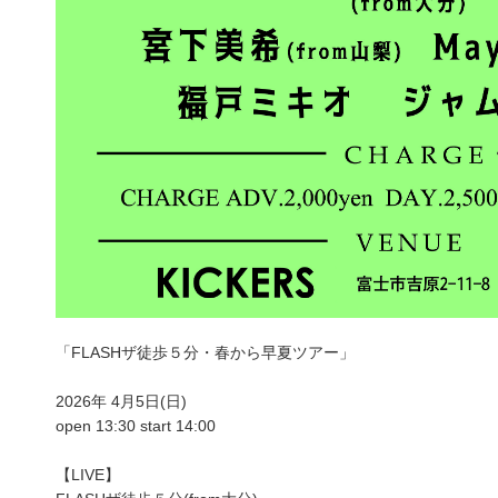
「FLASHザ徒歩５分・春から早夏ツアー」
2026年 4月5日(日)
open 13:30 start 14:00
【LIVE】