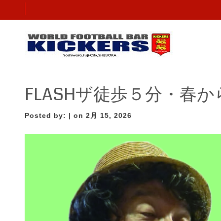
FLASHザ徒歩５分・春
Posted by:
| on 2月 15, 2026