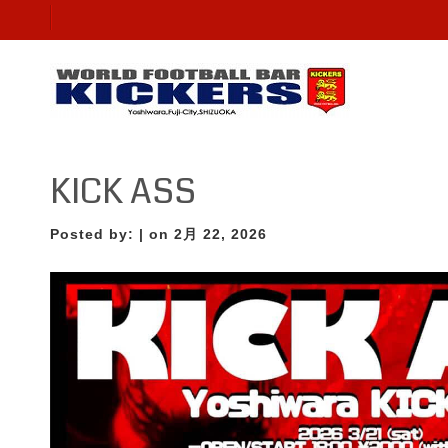
KICK ASS
Posted by:
| on 2月 22, 2026